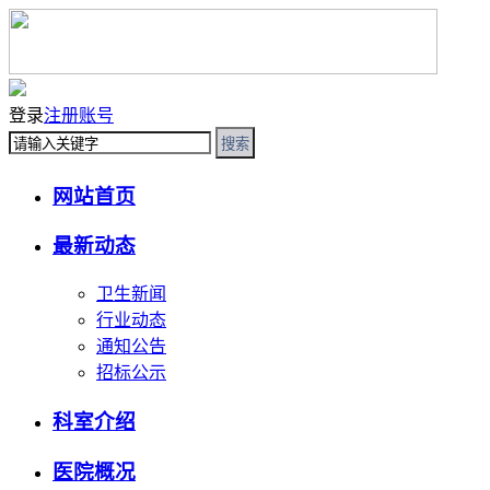
登录
注册账号
搜索
网站首页
最新动态
卫生新闻
行业动态
通知公告
招标公示
科室介绍
医院概况