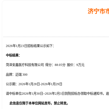
济宁市
2026年1月23日招标结果公示如下：
中标结果：
菏泽安鑫医疗科技有限公司 得分：88.05分 报价：9万元
品牌：迈瑞 300
公示期：2026年1月28日-2026年1月29日
请中标单位2026年1月30日--2026年2月3日到院招标办领取中标通知
此信息仅限于本单位网站发布，禁止转发。