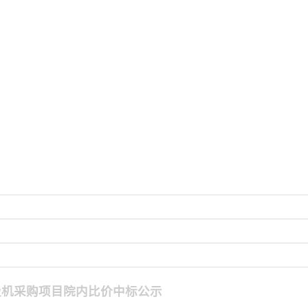
呼吸机采购项目院内比价中标公示