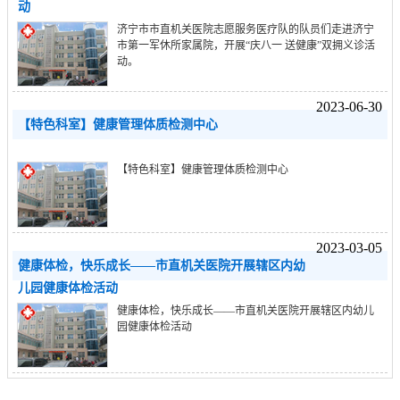
动
济宁市市直机关医院志愿服务医疗队的队员们走进济宁
市第一军休所家属院，开展“庆八一 送健康”双拥义诊活
动。
2023-06-30
【特色科室】健康管理体质检测中心
【特色科室】健康管理体质检测中心
2023-03-05
健康体检，快乐成长——市直机关医院开展辖区内幼
儿园健康体检活动
健康体检，快乐成长——市直机关医院开展辖区内幼儿
园健康体检活动