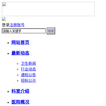
登录
注册账号
搜索
网站首页
最新动态
卫生新闻
行业动态
通知公告
招标公示
科室介绍
医院概况