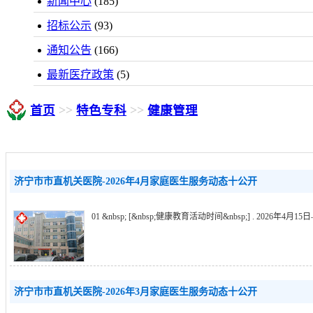
新闻中心
(185)
招标公示
(93)
通知公告
(166)
最新医疗政策
(5)
首页
>>
特色专科
>>
健康管理
济宁市市直机关医院-2026年4月家庭医生服务动态十公开
01 &nbsp; [&nbsp;健康教育活动时间&nbsp;] . 2026年4
济宁市市直机关医院-2026年3月家庭医生服务动态十公开