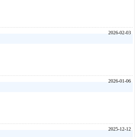
2026-02-03
2026-01-06
2025-12-12