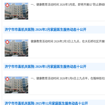
一、健康教育活动时间 2026年3月底，即将开展以“防止肺结核
济宁市市直机关医院-2026年2月家庭医生服务动态十公开
健康教育活动时间 2026年2月3日上九点，在大石桥社区开展健
济宁市市直机关医院-2026年1月家庭医生服务动态十公开
一、健康教育活动时间 2026年1月6日上九点半，在翰林街社
济宁市市直机关医院-2025年12月家庭医生服务动态十公开