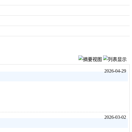
2026-04-29
2026-03-02