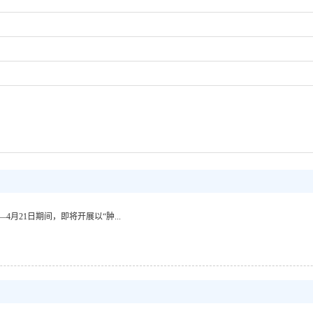
月15日—4月21日期间，即将开展以“肿...