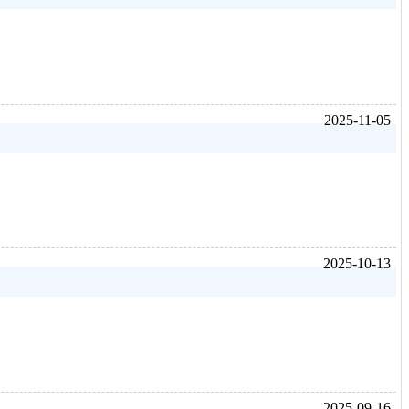
2025-11-05
2025-10-13
2025-09-16