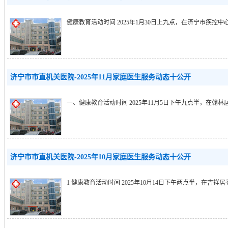
健康教育活动时间 2025年1月30日上九点，在济宁市疾控中
济宁市市直机关医院-2025年11月家庭医生服务动态十公开
一、健康教育活动时间 2025年11月5日下午九点半，在翰林居
济宁市市直机关医院-2025年10月家庭医生服务动态十公开
1 健康教育活动时间 2025年10月14日下午两点半，在吉祥居委