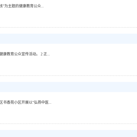
”为主题的健康教育公众...
康教育公众宣传活动。 2 正...
区书香苑小区开展以“弘扬中医...