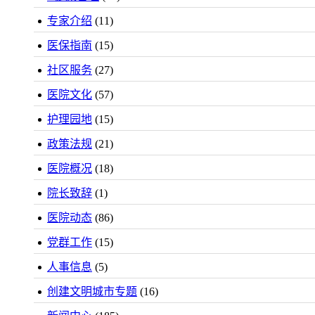
专家介绍
(11)
医保指南
(15)
社区服务
(27)
医院文化
(57)
护理园地
(15)
政策法规
(21)
医院概况
(18)
院长致辞
(1)
医院动态
(86)
党群工作
(15)
人事信息
(5)
创建文明城市专题
(16)