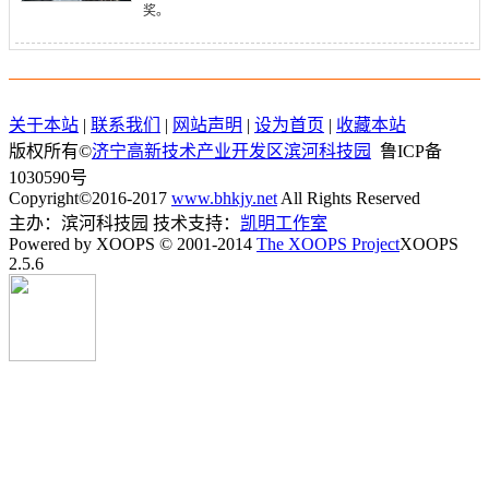
奖。
关于本站
|
联系我们
|
网站声明
|
设为首页
|
收藏本站
版权所有©
济宁高新技术产业开发区滨河科技园
鲁ICP备
1030590号
Copyright©2016-2017
www.bhkjy.net
All Rights Reserved
主办：滨河科技园 技术支持：
凯明工作室
Powered by XOOPS © 2001-2014
The XOOPS Project
XOOPS
2.5.6