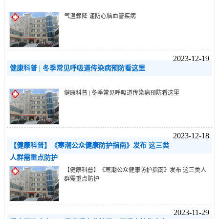
气温骤降 谨防心脑血管疾病
2023-12-19
健康科普 | 冬季常见呼吸道传染病预防看这里
健康科普 | 冬季常见呼吸道传染病预防看这里
2023-12-18
【健康科普】《寒潮公众健康防护指南》发布 这三类
人群需重点防护
【健康科普】《寒潮公众健康防护指南》发布 这三类人
群需重点防护
2023-11-29