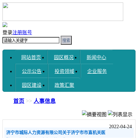
登录
注册账号
搜索
网站首页
园区概况
新闻中心
公示公告
投资领域
企业服务
园区建设
政策汇聚
首页
>>
人事信息
2022-04-24
济宁市城际人力资源有限公司关于济宁市市直机关医