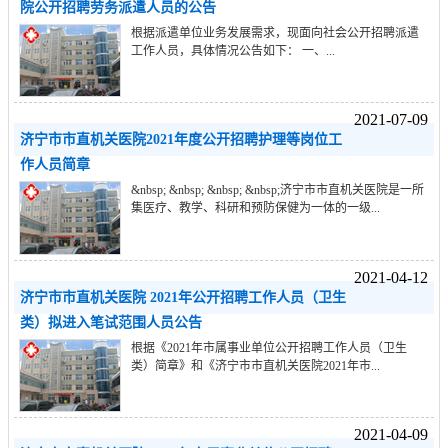
院公开招聘劳务派遣人员的公告
根据派遣单位业务发展需求，现面向社会公开招聘派遣
工作人员，具体情况公告如下： 一、...
2021-07-09
济宁市市直机关医院2021年度公开招聘护理等岗位工
作人员简章
&nbsp; &nbsp; &nbsp; &nbsp;济宁市市直机关医院是一所
集医疗、教学、科研和预防保健为一体的一级...
2021-04-12
济宁市市直机关医院 2021年公开招聘工作人员（卫生
类）拟进入笔试范围人员公告
根据《2021年市属事业单位公开招聘工作人员（卫生
类）简章》和《济宁市市直机关医院2021年市...
2021-04-09