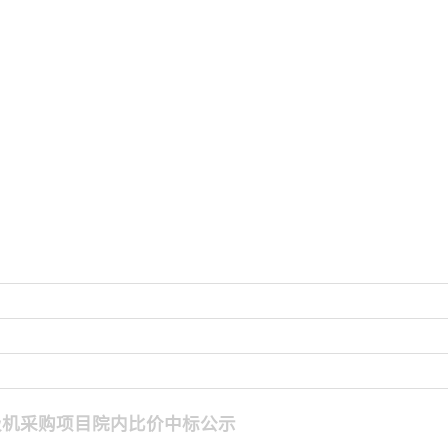
呼吸机采购项目院内比价中标公示