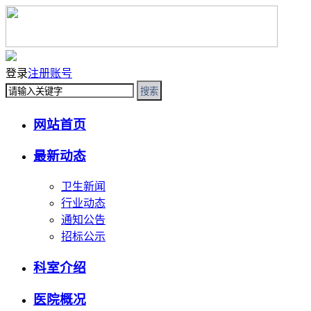
登录
注册账号
搜索
网站首页
最新动态
卫生新闻
行业动态
通知公告
招标公示
科室介绍
医院概况