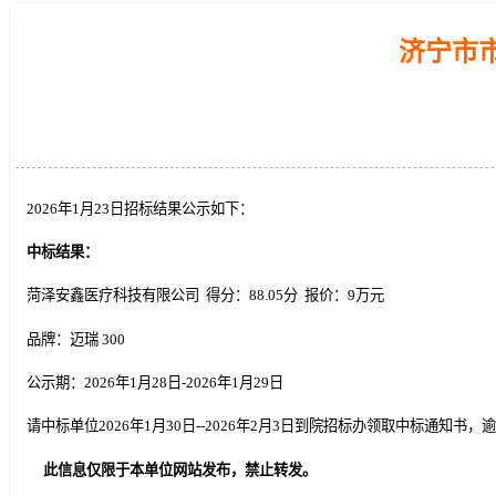
济宁市
2026年1月23日招标结果公示如下：
中标结果：
菏泽安鑫医疗科技有限公司 得分：88.05分 报价：9万元
品牌：迈瑞 300
公示期：2026年1月28日-2026年1月29日
请中标单位2026年1月30日--2026年2月3日到院招标办领取中标通知
此信息仅限于本单位网站发布，禁止转发。