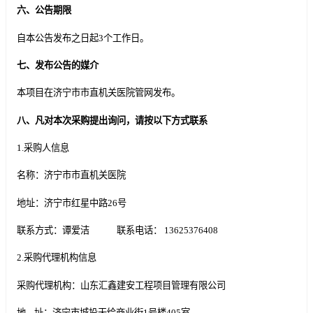
六、公告期限
自本公告发布之日起3个工作日。
七、
发布公告的媒介
本项目在济宁市市直机关医院管网发布。
八、凡对本次采购提出询问，请按以下方式联系
1.采购人信息
名称：济宁市市直机关医院
地址：济宁市红星中路26号
联系方式：谭爱洁 联系电话： 13625376408
2.采购代理机构信息
采购代理机构：山东汇鑫建安工程项目管理有限公司
地 址：济宁市城投天绘商业街1号楼405室