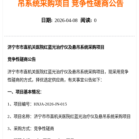
吊系统采购项目 竞争性磋商公告
日期:
2026-04-08
阅读:
0
济宁市市直机关医院红蓝光治疗仪及悬吊系统采购项目
竞争性磋商
公告
济宁市市直机关医院红蓝光治疗仪及悬吊系统采购项目，现采用竞争
性磋商的方式，择优选定供应商，有关事宜公告如下：
一、项目基本情况
：
1、项目编号：HXJA-2026-JN-015
2、项目名称：济宁市市直机关医院红蓝光治疗仪及悬吊系统采购项目
3、采购方式：竞争性磋商