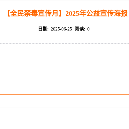
【全民禁毒宣传月】2025年公益宣传海报
日期:
2025-06-25
阅读:
0