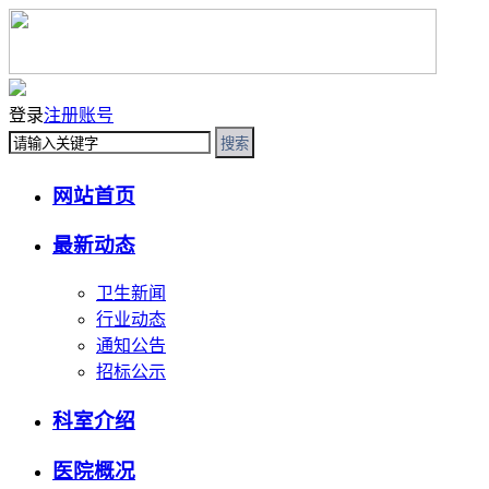
登录
注册账号
搜索
网站首页
最新动态
卫生新闻
行业动态
通知公告
招标公示
科室介绍
医院概况