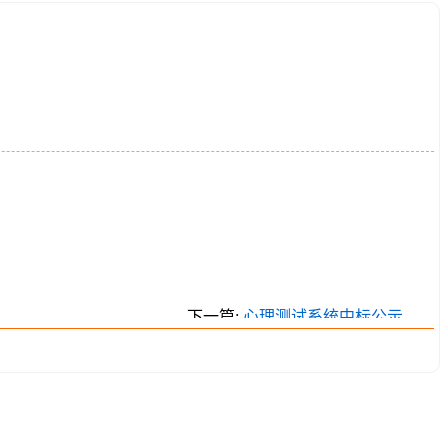
下一篇:
心理测试系统中标公示