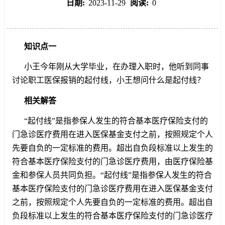
日期:
2023-11-29
阅读:
0
知识点一
小王今年刚从大学毕业，在办理入职时，他听到同事
讨论职工医保报销的起付线，小王想问什么是起付线？
相关解答
“起付线”是指参保人发生的符合基本医疗保险支付的
门急诊医疗费用在进入医保基金支付之前，按照规定个人
先要自负的一定标准的费用。超出自负段标准以上发生的
符合基本医疗保险支付的门急诊医疗费用，由医疗保险基
金和参保人员共同负担。“起付线”是指参保人发生的符合
基本医疗保险支付的门急诊医疗费用在进入医保基金支付
之前，按照规定个人先要自负的一定标准的费用。超出自
负段标准以上发生的符合基本医疗保险支付的门急诊医疗