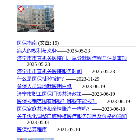
医保指南
(文章: 15)
病人的权利与义务
——2025-05-23
济宁市市直机关医院门、急诊就医流程与注意事项
——2025-05-23
济宁市市直机关医院服务时间
——2025-05-23
什么是医保“起付线”？
——2023-11-29
参保人员异地就医明白纸
——2023-06-19
济宁市职工医保门诊共济政策
——2023-06-19
医保报销范围有哪些？哪些不能报？
——2023-06-19
医保家庭共济和亲情账户一样吗？
——2023-06-18
关于优化调整口腔种植医疗服务项目及价格的通知
——2023-05-01
医保结算程序
——2021-05-10