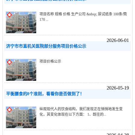
项目名称 规格 价格 生产公司 &nbsp; 尿试纸条 100条/筒
170 ...
2026-06-01
济宁市市直机关医院部分服务项目价格公示
项目价格公示
2026-05-19
平衡膳食的8个准则，看看你是否做到了！
纵观现代人的饮食结构，我们发现正在悄悄地发生变
化，其变化体现在以下方面： 1、既往的...