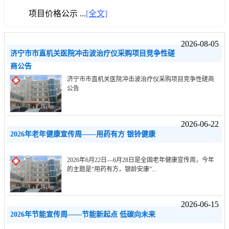
项目价格公示 ...
[全文]
2026-08-05
济宁市市直机关医院冲击波治疗仪采购项目竞争性磋
商公告
济宁市市直机关医院冲击波治疗仪采购项目竞争性磋商
公告
2026-06-22
2026年老年健康宣传周——用药有方 银铃健康
2026年6月22日—6月28日是全国老年健康宣传周，今年
的主题是“用药有方，银龄安康”...
2026-06-15
2026年节能宣传周——节能新起点 低碳向未来