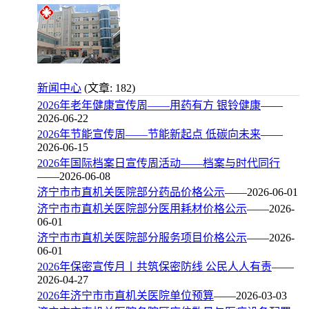
新闻中心
(文章: 182)
2026年老年健康宣传周——用药有方 银铃健康
——
2026-06-22
2026年节能宣传周——节能新起点 低碳向未来
——
2026-06-15
2026年国际档案日宣传周活动——档案与时代同行
——2026-06-08
济宁市市直机关医院部分药品价格公示
——2026-06-01
济宁市市直机关医院部分医用耗材价格公示
——2026-
06-01
济宁市市直机关医院部分服务项目价格公示
——2026-
06-01
2026年保密宣传月丨共筑保密防线 公民人人有责
——
2026-04-27
2026年济宁市市直机关医院单位预算
——2026-03-03