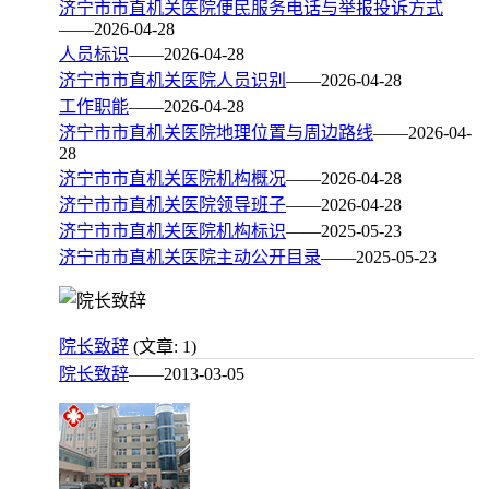
济宁市市直机关医院便民服务电话与举报投诉方式
——2026-04-28
人员标识
——2026-04-28
济宁市市直机关医院人员识别
——2026-04-28
工作职能
——2026-04-28
济宁市市直机关医院地理位置与周边路线
——2026-04-
28
济宁市市直机关医院机构概况
——2026-04-28
济宁市市直机关医院领导班子
——2026-04-28
济宁市市直机关医院机构标识
——2025-05-23
济宁市市直机关医院主动公开目录
——2025-05-23
院长致辞
(文章: 1)
院长致辞
——2013-03-05