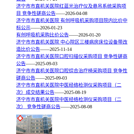
济宁市市直机关医院红蓝光治疗仪及悬吊系统采购项
目 竞争性磋商公告
——2026-04-08
济宁市市直机关医院 有创呼吸机采购项目院内比价中
标公示
——2026-01-23
有创呼吸机采购比价公告
——2026-01-20
济宁市市直机关医院 中心院区三楼病房床位设备带改
造比价公告
——2025-11-14
济宁市市直机关医院口腔扫描仪采购项目 竞争性磋商
公告
——2025-09-03
济宁市市直机关医院口腔综合治疗椅采购项目 竞争性
磋商公告
——2025-09-03
济宁市市直机关医院中医经络检测仪采购项目（二
次）成交结果公告
——2025-08-19
济宁市市直机关医院中医经络检测仪采购项目（二
次） 竞争性磋商公告
——2025-08-08