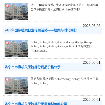
近日，国家发改委、生态环境部发布《关于开展2026年
全国节能宣传周和全国低碳日活动的通知...
2026-06-08
2026年国际档案日宣传周活动——档案与时代同行
&nbsp; &nbsp; &nbsp; &nbsp; &nbsp; &nbsp; &nbsp;
&nbsp; &nbsp; &nbsp; &nbsp;★ 6 · 9 ★国际档案日
（Internation...
2026-06-01
济宁市市直机关医院部分药品价格公示
药品名称 规格 剂型&nbsp;&nbsp; &nbsp; 价格 生产厂家
&nbsp; &nbsp;...
2026-06-01
济宁市市直机关医院部分医用耗材价格公示